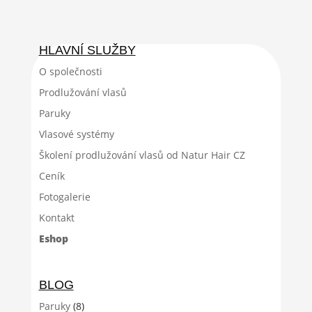
HLAVNÍ SLUŽBY
O společnosti
Prodlužování vlasů
Paruky
Vlasové systémy
Školení prodlužování vlasů od Natur Hair CZ
Ceník
Fotogalerie
Kontakt
Eshop
BLOG
Paruky
(8)