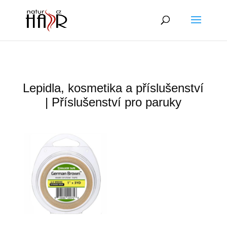
Lepidla, kosmetika a příslušenství
| Příslušenství pro paruky