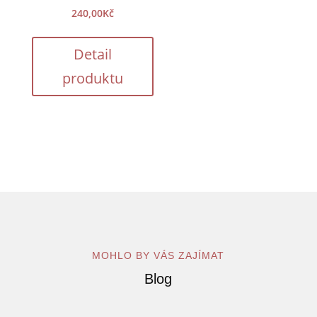
240,00
Kč
Detail
produktu
MOHLO BY VÁS ZAJÍMAT
Blog