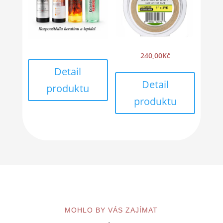
240,00
Kč
Detail
Detail
produktu
produktu
MOHLO BY VÁS ZAJÍMAT