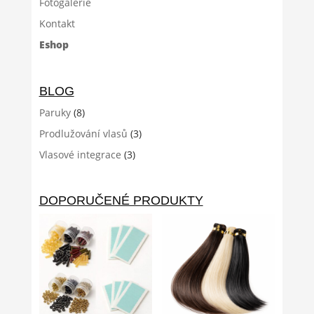
Fotogalerie
Kontakt
Eshop
BLOG
Paruky
(8)
Prodlužování vlasů
(3)
Vlasové integrace
(3)
DOPORUČENÉ PRODUKTY