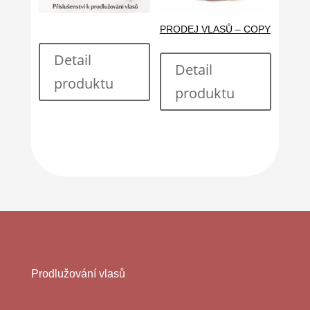
PRODEJ VLASŮ – COPY
Detail
Detail
produktu
produktu
Prodlužování vlasů