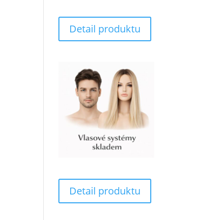
Detail produktu
Detail produktu