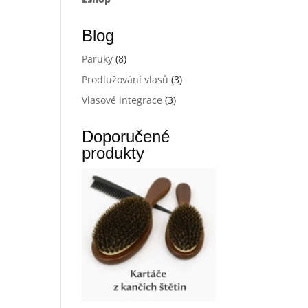
Blog
Paruky
(8)
Prodlužování vlasů
(3)
Vlasové integrace
(3)
Doporučené
produkty