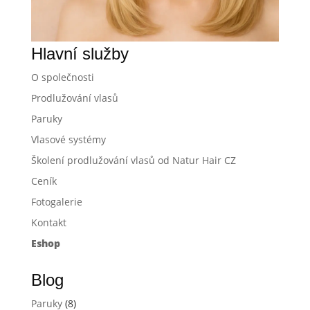
Hlavní služby
O společnosti
Prodlužování vlasů
Paruky
Vlasové systémy
Školení prodlužování vlasů od Natur Hair CZ
Ceník
Fotogalerie
Kontakt
Eshop
Blog
Paruky
(8)