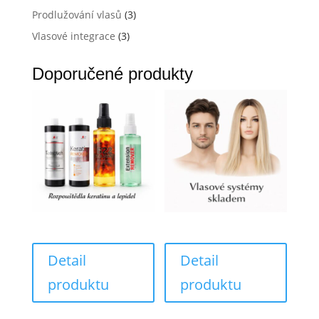
Prodlužování vlasů
(3)
Vlasové integrace
(3)
Doporučené produkty
Detail
Detail
produktu
produktu