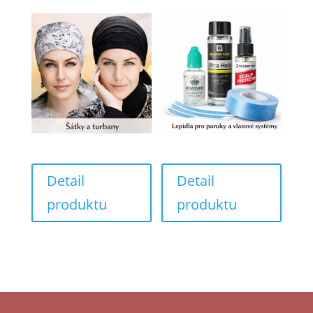
Detail
Detail
produktu
produktu