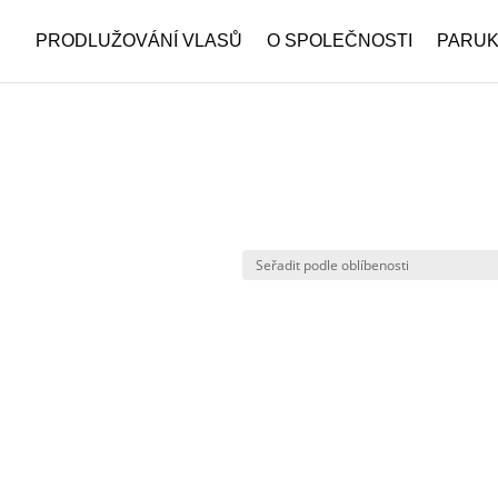
PRODLUŽOVÁNÍ VLASŮ
O SPOLEČNOSTI
PARU