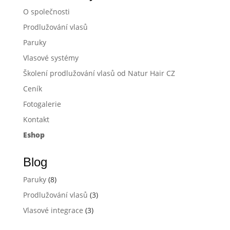
O společnosti
Prodlužování vlasů
Paruky
Vlasové systémy
Školení prodlužování vlasů od Natur Hair CZ
Ceník
Fotogalerie
Kontakt
Eshop
Blog
Paruky
(8)
Prodlužování vlasů
(3)
Vlasové integrace
(3)