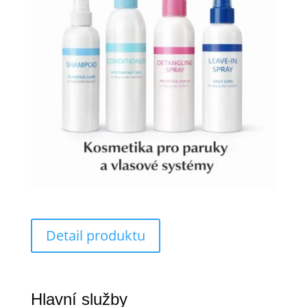
Detail produktu
Hlavní služby