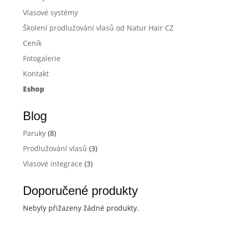
Vlasové systémy
Školení prodlužování vlasů od Natur Hair CZ
Ceník
Fotogalerie
Kontakt
Eshop
Blog
Paruky
(8)
Prodlužování vlasů
(3)
Vlasové integrace
(3)
Doporučené produkty
Nebyly přižazeny žádné produkty.