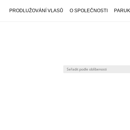
PRODLUŽOVÁNÍ VLASŮ
O SPOLEČNOSTI
PARU