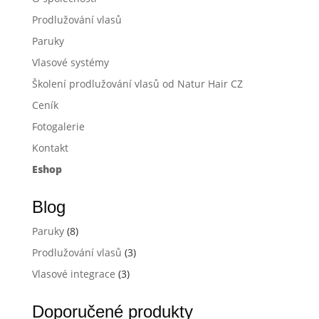
Prodlužování vlasů
Paruky
Vlasové systémy
Školení prodlužování vlasů od Natur Hair CZ
Ceník
Fotogalerie
Kontakt
Eshop
Blog
Paruky
(8)
Prodlužování vlasů
(3)
Vlasové integrace
(3)
Doporučené produkty