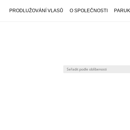
PRODLUŽOVÁNÍ VLASŮ
O SPOLEČNOSTI
PARU