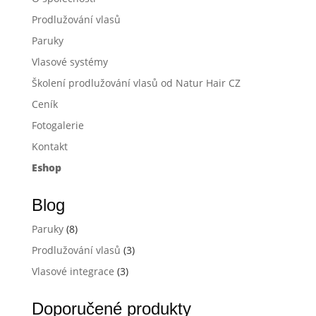
Prodlužování vlasů
Paruky
Vlasové systémy
Školení prodlužování vlasů od Natur Hair CZ
Ceník
Fotogalerie
Kontakt
Eshop
Blog
Paruky
(8)
Prodlužování vlasů
(3)
Vlasové integrace
(3)
Doporučené produkty