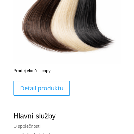
Prodej vlasů – copy
Detail produktu
Hlavní služby
O společnosti