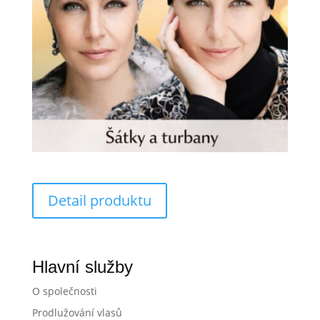
Detail produktu
Hlavní služby
O společnosti
Prodlužování vlasů