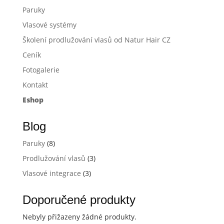
Paruky
Vlasové systémy
Školení prodlužování vlasů od Natur Hair CZ
Ceník
Fotogalerie
Kontakt
Eshop
Blog
Paruky
(8)
Prodlužování vlasů
(3)
Vlasové integrace
(3)
Doporučené produkty
Nebyly přižazeny žádné produkty.