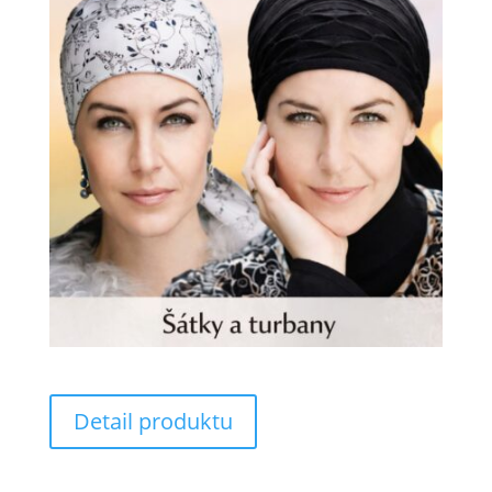
Detail produktu