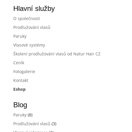
Hlavní služby
O společnosti
Prodlužování vlasů
Paruky
Vlasové systémy
Školení prodlužování vlasů od Natur Hair CZ
Ceník
Fotogalerie
Kontakt
Eshop
Blog
Paruky
(8)
Prodlužování vlasů
(3)