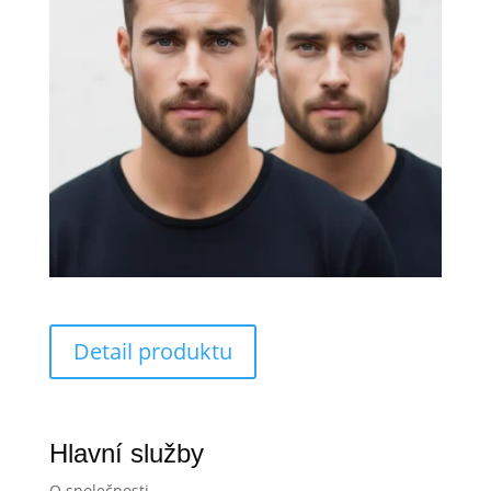
Detail produktu
Hlavní služby
O společnosti