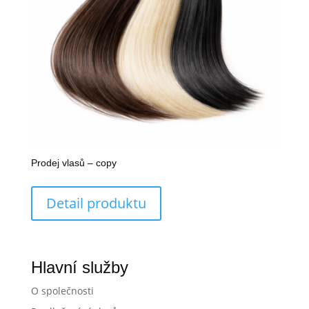
Prodej vlasů – copy
Detail produktu
Hlavní služby
O společnosti